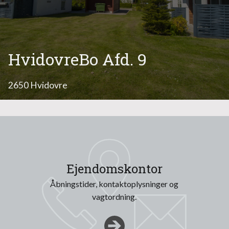
HvidovreBo Afd. 9
2650 Hvidovre
Ejendomskontor
Åbningstider, kontaktoplysninger og
vagtordning.