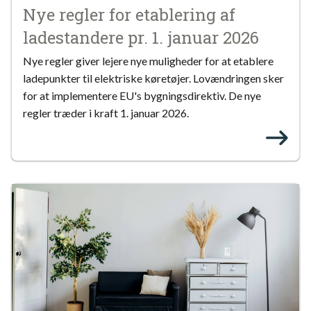
Nye regler for etablering af
ladestandere pr. 1. januar 2026
Nye regler giver lejere nye muligheder for at etablere
ladepunkter til elektriske køretøjer. Lovændringen sker
for at implementere EU's bygningsdirektiv. De nye
regler træder i kraft 1. januar 2026.