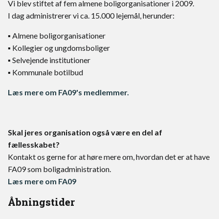
Vi blev stiftet af fem almene boligorganisationer i 2009.
I dag administrerer vi ca. 15.000 lejemål, herunder:
▪ Almene boligorganisationer
▪ Kollegier og ungdomsboliger
▪ Selvejende institutioner
▪ Kommunale botilbud
Læs mere om FA09's medlemmer.
Skal jeres organisation også være en del af
fællesskabet?
Kontakt os gerne for at høre mere om, hvordan det er at have
FA09 som boligadministration.
Læs mere om FA09
Åbningstider