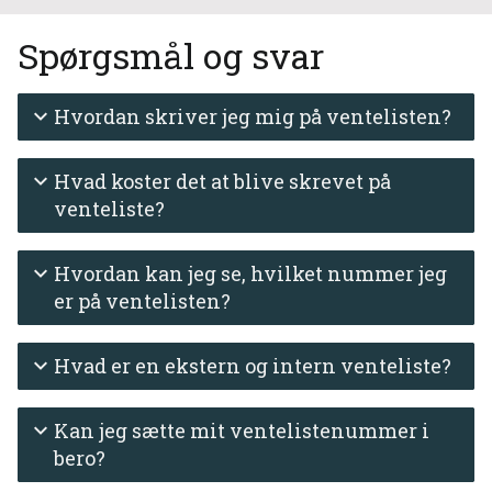
Spørgsmål og svar
Hvordan skriver jeg mig på ventelisten?
Hvad koster det at blive skrevet på
venteliste?
Hvordan kan jeg se, hvilket nummer jeg
er på ventelisten?
Hvad er en ekstern og intern venteliste?
Kan jeg sætte mit ventelistenummer i
bero?