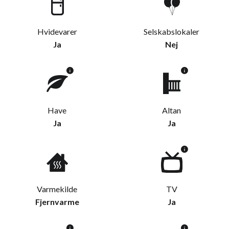
Hvidevarer
Selskabslokaler
Ja
Nej
Have
Altan
Ja
Ja
Varmekilde
TV
Fjernvarme
Ja