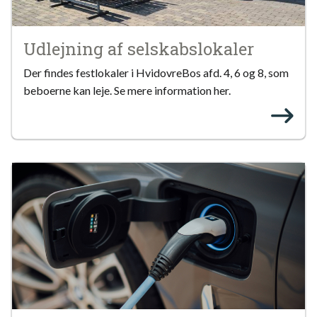
Udlejning af selskabslokaler
Der findes festlokaler i HvidovreBos afd. 4, 6 og 8, som
beboerne kan leje. Se mere information her.