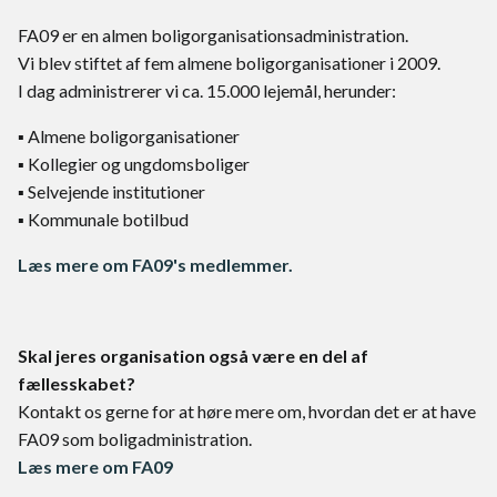
FA09 er en almen boligorganisationsadministration.
Vi blev stiftet af fem almene boligorganisationer i 2009.
I dag administrerer vi ca. 15.000 lejemål, herunder:
▪ Almene boligorganisationer
▪ Kollegier og ungdomsboliger
▪ Selvejende institutioner
▪ Kommunale botilbud
Læs mere om FA09's medlemmer.
Skal jeres organisation også være en del af
fællesskabet?
Kontakt os gerne for at høre mere om, hvordan det er at have
FA09 som boligadministration.
Læs mere om FA09